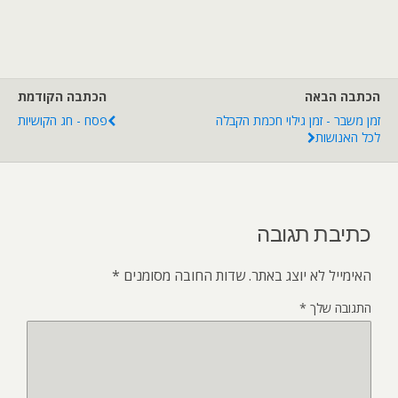
הכתבה הבאה
הכתבה הקודמת
זמן משבר - זמן גילוי חכמת הקבלה
פסח - חג הקושיות
לכל האנושות
כתיבת תגובה
האימייל לא יוצג באתר.
שדות החובה מסומנים
*
התגובה שלך
*