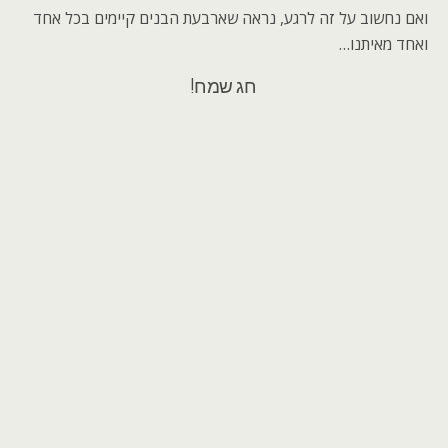
ואם נחשוב על זה לרגע, נראה שארבעת הבנים קיימים בכל אחד
ואחד מאיתנו…
חג שמח!