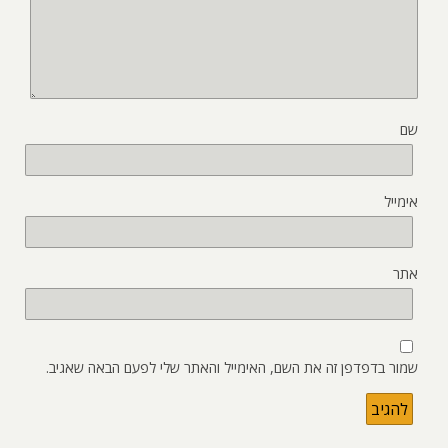
שם
אימייל
אתר
שמור בדפדפן זה את השם, האימייל והאתר שלי לפעם הבאה שאגיב.