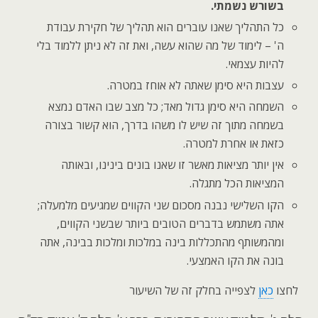
בשורש נשמתי.
כל התהליך שאנו עוברים הוא תהליך של חקירת עבודת
ה' – לימוד של מה שהוא עשה, ואת זה לא ניתן ללמוד בלי
להיות עצמאי.
עצבות היא סימן שאתה לא אוחז במטרה.
השמחה היא סימן גדול מאד; כל מצב שבו האדם נמצא
בשמחה מתוך זה שיש לו משהו בדרך, הוא קשור בצורה
כזאת או אחרת למטרה.
אין יותר מציאות מאשר זו שאנו בונים בינינו, ובאותה
המציאות הכל מתגלה.
הקו השלישי נבנה מסכום שני הקווים שמגיעים מלמעלה;
אתה משתמש בדברים הטובים ביותר שבשני הקווים,
ומהמשותף מהתכללות בינה במלכות ומלכות בבינה, אתה
בונה את הקו האמצעי.
לחצו
כאן
לצפייה בחלק זה של השיעור