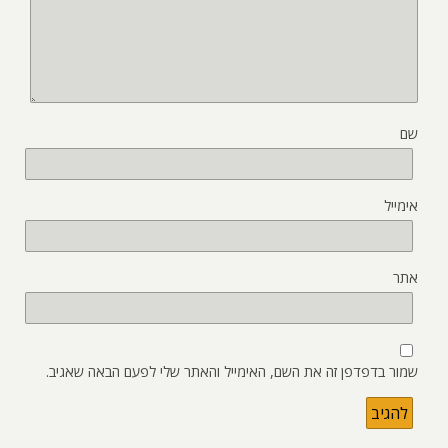
שם
אימייל
אתר
שמור בדפדפן זה את השם, האימייל והאתר שלי לפעם הבאה שאגיב.