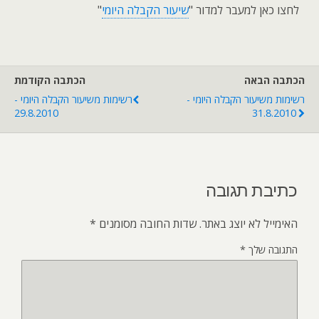
לחצו כאן למעבר למדור "
שיעור הקבלה היומי
"
הכתבה הבאה
הכתבה הקודמת
רשימות משיעור הקבלה היומי -
רשימות משיעור הקבלה היומי -
29.8.2010
31.8.2010
כתיבת תגובה
האימייל לא יוצג באתר.
שדות החובה מסומנים
*
התגובה שלך
*