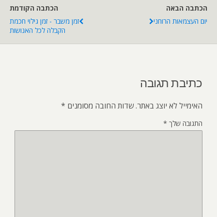
הכתבה הבאה
הכתבה הקודמת
יום העצמאות הרוחני
זמן משבר - זמן גילוי חכמת
הקבלה לכל האנושות
כתיבת תגובה
האימייל לא יוצג באתר.
שדות החובה מסומנים
*
התגובה שלך
*