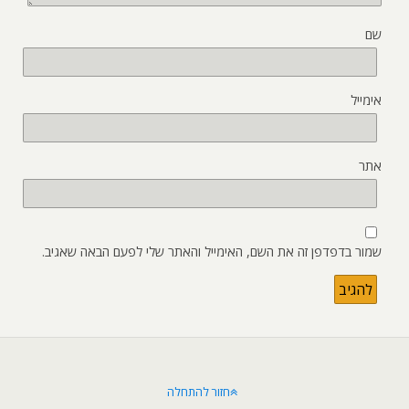
שם
אימייל
אתר
שמור בדפדפן זה את השם, האימייל והאתר שלי לפעם הבאה שאגיב.
חזור להתחלה