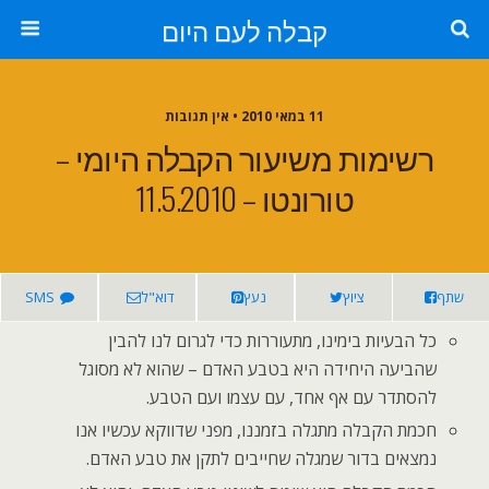
קבלה לעם היום
11 במאי 2010 • אין תגובות
רשימות משיעור הקבלה היומי –
טורונטו – 11.5.2010
שתף
ציוץ
נעץ
דוא"ל
SMS
כל הבעיות בימינו, מתעוררות כדי לגרום לנו להבין
שהביעה היחידה היא בטבע האדם – שהוא לא מסוגל
להסתדר עם אף אחד, עם עצמו ועם הטבע.
חכמת הקבלה מתגלה בזמננו, מפני שדווקא עכשיו אנו
נמצאים בדור שמגלה שחייבים לתקן את טבע האדם.