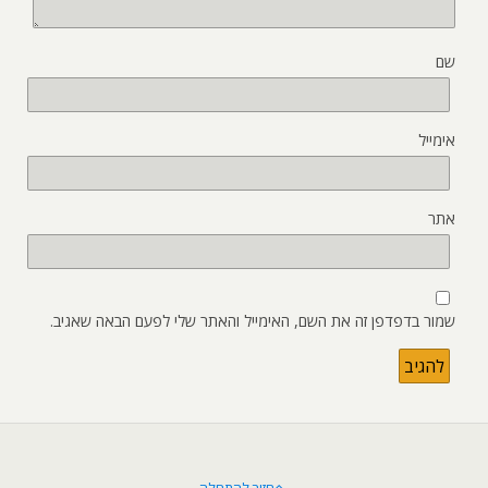
שם
אימייל
אתר
שמור בדפדפן זה את השם, האימייל והאתר שלי לפעם הבאה שאגיב.