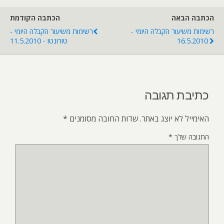
הכתבה הבאה
הכתבה הקודמת
רשימות משיעור הקבלה היומי -
רשימות משיעור הקבלה היומי -
16.5.2010
טורונטו - 11.5.2010
כתיבת תגובה
האימייל לא יוצג באתר.
שדות החובה מסומנים
*
התגובה שלך
*