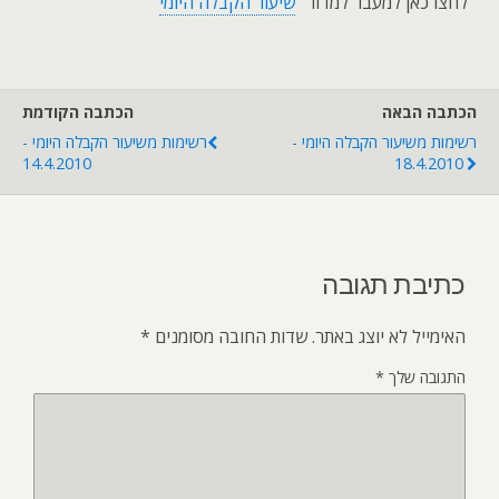
לחצו כאן למעבר למדור "
שיעור הקבלה היומי
"
הכתבה הבאה
הכתבה הקודמת
רשימות משיעור הקבלה היומי -
רשימות משיעור הקבלה היומי -
14.4.2010
18.4.2010
כתיבת תגובה
האימייל לא יוצג באתר.
שדות החובה מסומנים
*
התגובה שלך
*