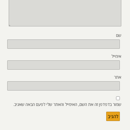
שם
אימייל
אתר
שמור בדפדפן זה את השם, האימייל והאתר שלי לפעם הבאה שאגיב.