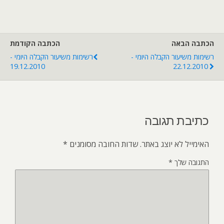
הכתבה הבאה
הכתבה הקודמת
רשימות משיעור הקבלה היומי -
רשימות משיעור הקבלה היומי -
19.12.2010
22.12.2010
כתיבת תגובה
האימייל לא יוצג באתר.
שדות החובה מסומנים
*
התגובה שלך
*