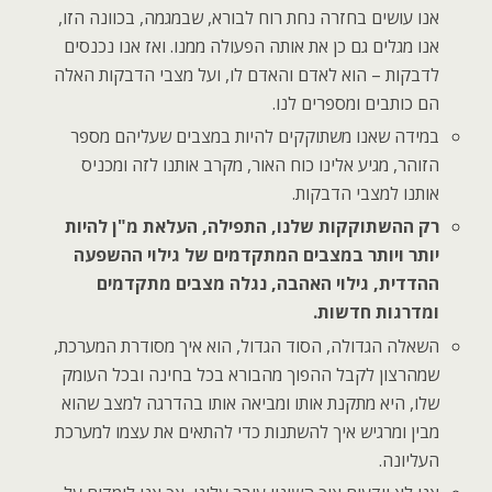
אנו עושים בחזרה נחת רוח לבורא, שבמגמה, בכוונה הזו,
אנו מגלים גם כן את אותה הפעולה ממנו. ואז אנו נכנסים
לדבקות – הוא לאדם והאדם לו, ועל מצבי הדבקות האלה
הם כותבים ומספרים לנו.
במידה שאנו משתוקקים להיות במצבים שעליהם מספר
הזוהר, מגיע אלינו כוח האור, מקרב אותנו לזה ומכניס
אותנו למצבי הדבקות.
רק ההשתוקקות שלנו, התפילה, העלאת מ"ן להיות
יותר ויותר במצבים המתקדמים של גילוי ההשפעה
ההדדית, גילוי האהבה, נגלה מצבים מתקדמים
ומדרגות חדשות.
השאלה הגדולה, הסוד הגדול, הוא איך מסודרת המערכת,
שמהרצון לקבל ההפוך מהבורא בכל בחינה ובכל העומק
שלו, היא מתקנת אותו ומביאה אותו בהדרגה למצב שהוא
מבין ומרגיש איך להשתנות כדי להתאים את עצמו למערכת
העליונה.