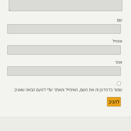
שם
אימייל
אתר
שמור בדפדפן זה את השם, האימייל והאתר שלי לפעם הבאה שאגיב.