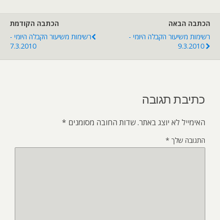
הכתבה הבאה
הכתבה הקודמת
רשימות משיעור הקבלה היומי -
רשימות משיעור הקבלה היומי -
7.3.2010
9.3.2010
כתיבת תגובה
האימייל לא יוצג באתר.
שדות החובה מסומנים
*
התגובה שלך
*