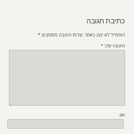
כתיבת תגובה
האימייל לא יוצג באתר.
שדות החובה מסומנים
*
התגובה שלך
*
שם