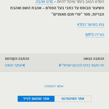
הסרט הטוב ביותר שיכול להיות –
סרט אהבה
.
השיעור מבוסס על כתבי בעל הסולם – אהבת השם ואהבת
הבריות, ספר "פרי חכם מאמרים"
צפו בשיעור המלא
הורידו MP3
הכתבה הבאה
הכתבה הקודמת
מה הקשר בינינו לבין עם ישראל?
העיקר הכוונה
חזור להתחלה
אתר האינטרנט
אתר מותאם לנייד