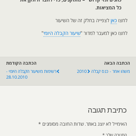
כל המציאות.
לחצו
כאן
לצפייה בחלק זה של השיעור
לחצו כאן למעבר למדור "
שיעור הקבלה היומי
"
הכתבה הבאה
הכתבה הקודמת
משהו אחר - כנס קבלה 2010
רשימות משיעור הקבלה היומי -
28.10.2010
כתיבת תגובה
האימייל לא יוצג באתר.
שדות החובה מסומנים
*
התגובה שלך
*