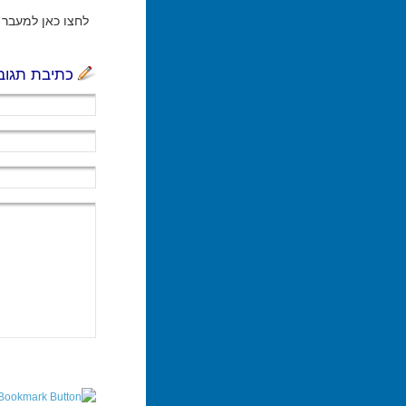
לחצו כאן למעבר ל
כתיבת תגוב