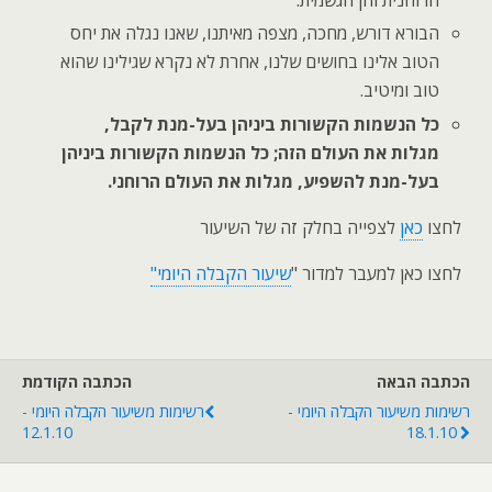
הרוחנית והן הגשמית.
הבורא דורש, מחכה, מצפה מאיתנו, שאנו נגלה את יחס
הטוב אלינו בחושים שלנו, אחרת לא נקרא שגילינו שהוא
טוב ומיטיב.
כל הנשמות הקשורות ביניהן בעל-מנת לקבל,
מגלות את העולם הזה; כל הנשמות הקשורות ביניהן
בעל-מנת להשפיע, מגלות את העולם הרוחני.
לחצו
כאן
לצפייה בחלק זה של השיעור
לחצו כאן למעבר למדור "
שיעור הקבלה היומי"
הכתבה הבאה
הכתבה הקודמת
רשימות משיעור הקבלה היומי -
רשימות משיעור הקבלה היומי -
12.1.10
18.1.10