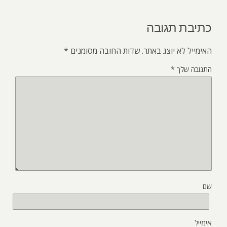
כתיבת תגובה
האימייל לא יוצג באתר.
שדות החובה מסומנים
*
התגובה שלך
*
שם
אימייל