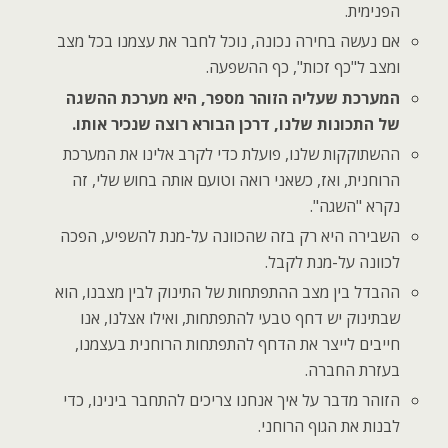
הפנימית.
אם נעשה בחירה נכונה, נוכל לחבר את עצמנו בכל מצב
ומצב ל"כף זכות", כף ההשפעה.
המערכת שעליה הזוהר מספר, היא מערכת ההשגה
של התכונות שלנו, דרכן הבורא רוצה שנכיר אותו.
ההשתוקקות שלנו, פועלת כדי לקרב אלינו את המערכת
הרוחנית, ואז, כשאני רואה וטועם אותה בחוש שלי, זה
נקרא "השגה".
השבירה היא רק בזה שהכוונה על-מנת להשפיע, הפכה
לכוונה על-מנת לקבל.
ההבדל בין מצב ההתפתחות של התינוק לבין מצבנו, הוא
שבתינוק יש דחף טבעי להתפתחות, ואילו אצלנו, אנו
חייבים לייצר את הדחף להתפתחות הרוחנית בעצמנו,
בעזרת החברה.
הזוהר מדבר על איך אנחנו צריכים להתחבר בינינו, כדי
לבנות את הגוף הרוחני.