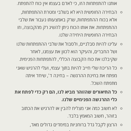
אותנו להתפתחות הזו, כי לאדם בעצמו אין כוח להתפתח.
הבחירה החופשית היא לא בשלבי ומטרת ההתפתחות,
אלא בכוח ההתפתחות, שרק באמצעותו נעבור את שלבי
ההתפתחות. את אותו הכוח ניתן להשיג רק מהקבוצה, וזו
הבחירה החופשית היחידה שלנו.
עלינו להיות סבלניים, ולסבול את שלבי ההתפתחות שלנו
ושל החברים, והעיקר הוא לכוון את עצמנו, לאחר
שקיבלנו את כוח הקבוצה הכללי, להתפתחות הפנימית.
כל הריכוז שלי חייב להיות בתוך עצמי, ועלי להרגיש שאני
מפתח את בחינת ההרגשה – בחינה ד', שיחד איתה
מתפתח השכל.
כל התיאורים שהזוהר מביא לנו, הם רק כדי לפתח את
כלי ההרגשה הפנימיים שלנו.
לא חשוב כמה אני מצליח להבין או להרגיש את הכתוב
בזוהר, חשוב המאמץ בלבד.
הרצון לקבל גדל ברוחניות במימדים גדולים מאד,