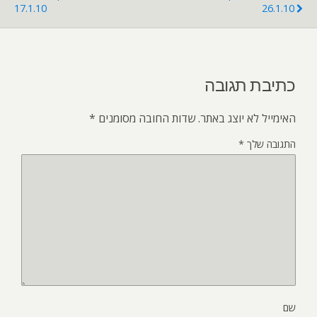
17.1.10
26.1.10
כתיבת תגובה
האימייל לא יוצג באתר.
שדות החובה מסומנים
*
התגובה שלך
*
שם