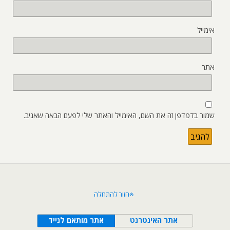
אימייל
אתר
שמור בדפדפן זה את השם, האימייל והאתר שלי לפעם הבאה שאגיב.
חזור להתחלה
אתר האינטרנט
אתר מותאם לנייד