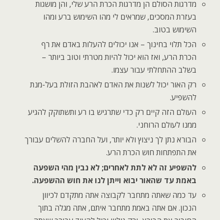
מדרגות הסולם הן מדרגות הכרת הרע שלי, והן מושגות
בעזרת המסכים, שמראים לי מהו השימוש ברע ומהו
השימוש בטוב.
הכל תלוי בחינוך – אנו יכולים להעלות באדם את רף
הכרת הרע, ואז הוא יכול להיות מטרתי וטוב ביותר –
בשלב ההתחלתי עבור עצמו.
רק האור יכול לשנות את האדם לאהבת הזולת בעל-מנת
להשפיע.
העולם הזה קיים רק כדי שתרגיש בו רע ותשתוקק להגיע
ממנו לעולם הרוחני.
הבורא נתן לך ניצוץ ולא יותר, ועל החברה להשלים עבורך
את התפתחות חוש הכרת הרע.
להשפיע זה לא לתת לאחרים; לא נבין מהי השפעה
באמת עד שהאור יבוא וייתן לנו את חוש ההשפעה.
עד כמה שאתה מתחבר לקבוצה אתה מתקדם לכיוון
הנכון. אם אתה באמת מתחבר איתם, אתה מגלה בתוך