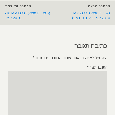
הכתבה הבאה
הכתבה הקודמת
רשימות משיעור הקבלה היומי -
רשימות משיעור הקבלה היומי -
19.7.2010 - ערב ט' באב
15.7.2010
כתיבת תגובה
האימייל לא יוצג באתר.
שדות החובה מסומנים
*
התגובה שלך
*