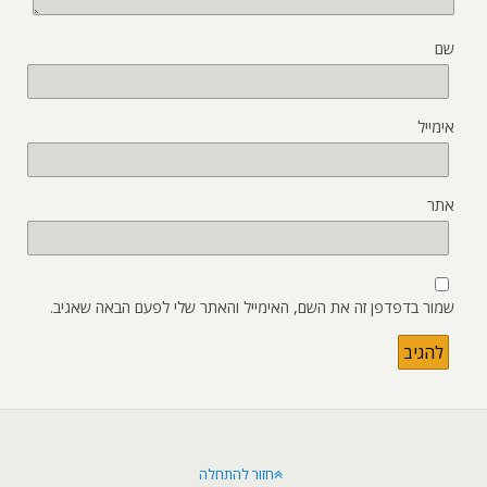
שם
אימייל
אתר
שמור בדפדפן זה את השם, האימייל והאתר שלי לפעם הבאה שאגיב.
חזור להתחלה