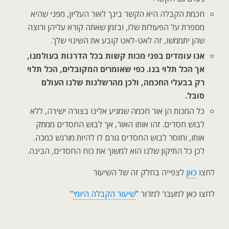
חכמת הקבלה היא הקשר בינך לאור העליון, מפני שהיא
מספרת על הפעולות שלו, ובזמן שאתה קורא עליהן ורוצה
שהן יתממשו, זה לאט-לאט קובע את השינוי שלך.
אנו עומדים בפני מכות קשות בכל הדרגות בעולמנו,
אך הכל תלוי בנו. כפי שאומרים המקובלים, הכל תלוי
רק בבעלי החכמה, ולכן מהרשלנות שלנו העולם
סובל.
כל המכות הן אור חכמה שמגיע אלינו בצורה ישירה, ללא
לבוש חסדים. זהו אותו האור, אך לבוש החסדים ממתק
אותו, וחוסר לבוש החסדים גורם לו להיות מורגש כמכה.
לכן כל התיקון שלנו הוא למשוך את כוח החסדים, הבינה.
לחצו
כאן
לצפייה בחלק זה של השיעור
לחצו כאן למעבר למדור "
שיעור הקבלה היומי
"