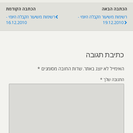
הכתבה הבאה
הכתבה הקודמת
רשימות משיעור הקבלה היומי -
רשימות משיעור הקבלה היומי -
16.12.2010
19.12.2010
כתיבת תגובה
האימייל לא יוצג באתר.
שדות החובה מסומנים
*
התגובה שלך
*