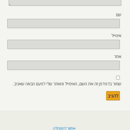
שם
אימייל
אתר
שמור בדפדפן זה את השם, האימייל והאתר שלי לפעם הבאה שאגיב.
חזור להתחלה