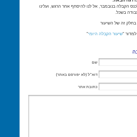
דרגה הבאה.
כנס הקבלה בנובמבר, אל לנו להיסחף אחר הרגש, ועלינו
בודה בשכל.
בחלק זה של השיעור
מדור "
שיעור הקבלה היומי
"
ה
שם
דוא"ל
(לא יפורסם באתר)
כתובת אתר