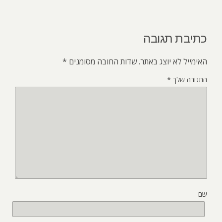
כתיבת תגובה
האימייל לא יוצג באתר.
שדות החובה מסומנים
*
התגובה שלך
*
שם