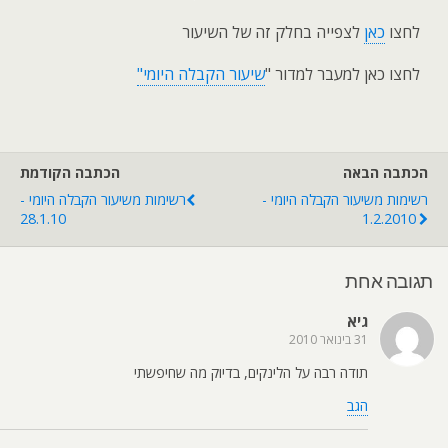
לחצו
כאן
לצפייה בחלק זה של השיעור
לחצו כאן למעבר למדור "
שיעור הקבלה היומי"
הכתבה הבאה
הכתבה הקודמת
רשימות משיעור הקבלה היומי -
רשימות משיעור הקבלה היומי -
28.1.10
1.2.2010
תגובה אחת
גיא
31 בינואר 2010
תודה רבה על הלינקים, בדיוק מה שחיפשתי
הגב