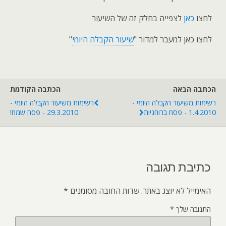
לחצו
כאן
לצפייה בחלק זה של השיעור
לחצו כאן למעבר למדור "
שיעור הקבלה היומי
"
הכתבה הבאה
הכתבה הקודמת
רשימות משיעור הקבלה היומי -
רשימות משיעור הקבלה היומי -
1.4.2010 - פסח ברוחניות
29.3.2010 - פסח שמח!
כתיבת תגובה
האימייל לא יוצג באתר.
שדות החובה מסומנים
*
התגובה שלך
*