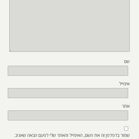
שם
אימייל
אתר
שמור בדפדפן זה את השם, האימייל והאתר שלי לפעם הבאה שאגיב.