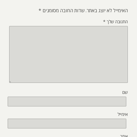
האימייל לא יוצג באתר.
שדות החובה מסומנים
*
התגובה שלך
*
שם
אימייל
אתר