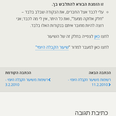
זו הזמנת הבורא להתלבש בך.
עלי לכבד אצל החברים, את הנקודה שבלב בלבד –
"חלק אלוקה ממעל", ואת כל היתר, אין לי מה לכבד; אני
רוצה להיות מחובר איתם בנקודות האלו בלבד.
לחצו
כאן
לצפייה בחלק זה של השיעור
לחצו כאן למעבר למדור "
שיעור הקבלה היומי"
הכתבה הבאה
הכתבה הקודמת
רשימות משיעור הקבלה היומי -
רשימות משיעור הקבלה היומי -
3.2.2010
11.2.2010
כתיבת תגובה