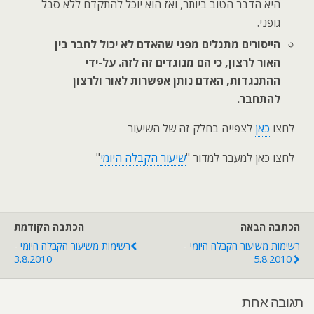
היא הדבר הטוב ביותר, ואז הוא יוכל להתקדם ללא סבל
גופני.
הייסורים מתגלים מפני שהאדם לא יכול לחבר בין
האור לרצון, כי הם מנוגדים זה לזה. על-ידי
ההתנגדות, האדם נותן אפשרות לאור ולרצון
להתחבר.
לחצו
כאן
לצפייה בחלק זה של השיעור
לחצו כאן למעבר למדור "
שיעור הקבלה היומי
"
הכתבה הבאה
הכתבה הקודמת
רשימות משיעור הקבלה היומי -
רשימות משיעור הקבלה היומי -
3.8.2010
5.8.2010
תגובה אחת