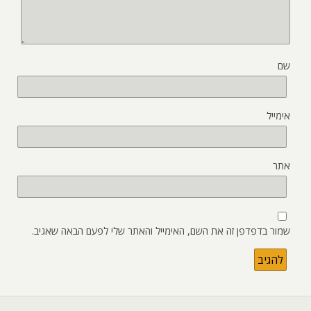
שם
אימייל
אתר
שמור בדפדפן זה את השם, האימייל והאתר שלי לפעם הבאה שאגיב.