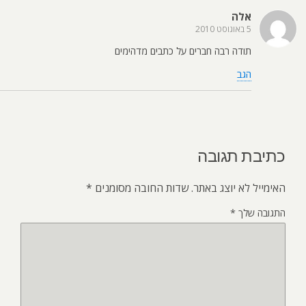
אלה
5 באוגוסט 2010
תודה רבה חברים על כתבים מדהימים
הגב
כתיבת תגובה
האימייל לא יוצג באתר.
שדות החובה מסומנים
*
התגובה שלך
*