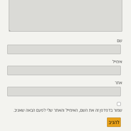
שם
אימייל
אתר
שמור בדפדפן זה את השם, האימייל והאתר שלי לפעם הבאה שאגיב.