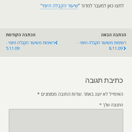
לחצו כאן למעבר למדור "
שיעור הקבלה היומי"
הכתבה הבאה
הכתבה הקודמת
רשימות משיעור הקבלה היומי -
רשימות משיעור הקבלה היומי -
5.11.09
8.11.09
כתיבת תגובה
האימייל לא יוצג באתר.
שדות החובה מסומנים
*
התגובה שלך
*