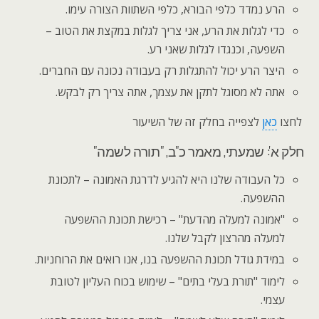
הרע נמדד כלפי הבורא, כלפי השתוות הצורה עימו.
כדי לגלות את הרע, אני צריך לגלות במקצת את הטוב –
השפעה, וכנגדו לגלות שאני רע.
היצר הרע יכול להתגלות רק בעבודה נכונה עם החברים.
אתה לא מסוגל לתקן את עצמך, אתה צריך רק לבקש.
לחצו
כאן
לצפייה בחלק זה של השיעור
חלק א': שמעתי, מאמר כ"ב, "תורה לשמה"
כל העבודה שלנו היא להגיע לדרגת האמונה – לתכונת
ההשפעה.
"אמונה למעלה מהדעת" – רכישת תכונת ההשפעה
למעלה מהרצון לקבל שלנו.
במידת גודל תכונת ההשפעה בנו, אנו רואים את הרוחניות.
לימוד "תורת בעלי בתים" – שימוש בכוח העליון לטובת
עצמי.