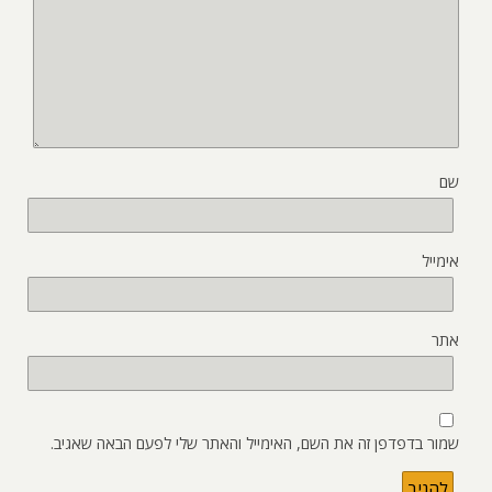
שם
אימייל
אתר
שמור בדפדפן זה את השם, האימייל והאתר שלי לפעם הבאה שאגיב.