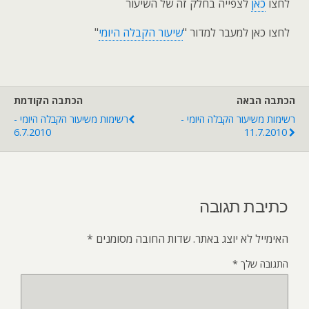
לחצו
כאן
לצפייה בחלק זה של השיעור
לחצו כאן למעבר למדור "
שיעור הקבלה היומי
"
הכתבה הבאה
הכתבה הקודמת
רשימות משיעור הקבלה היומי -
רשימות משיעור הקבלה היומי -
6.7.2010
11.7.2010
כתיבת תגובה
האימייל לא יוצג באתר.
שדות החובה מסומנים
*
התגובה שלך
*