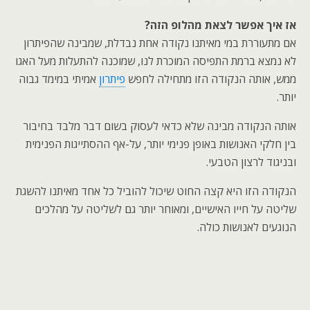
אז איך אפשר לצאת מהלופ הזה?
אם מתעוררת במי מאיתנו נקודה אחת נבדלת, שמבינה שהפיתרון
לא נמצא ברמת התפיסה המוכרת לנו, שמוכנה להתעלות מעל האגו
ממש, אותה הנקודה הזו מתחילה לחפש
פיתרון
אמיתי במימד גבוה
יותר.
אותה הנקודה מבינה שלא כדאי לעסוק בשום דבר מלבד בחיבור
בין חלקי האנושות באופן פנימי יותר, על-אף ההסתייגות הפנימית
ובניגוד לרצון הטבעי.
הנקודה הזו היא קצה החוט שיכול להוביל כל אחד מאיתנו להשגת
שליטה על חייו האישיים, ומאוחר יותר גם לשליטה על מהלכים
הנוגעים לאנושות כולה.