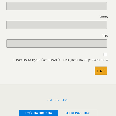
אימייל
אתר
שמור בדפדפן זה את השם, האימייל והאתר שלי לפעם הבאה שאגיב.
חזור להתחלה
אתר האינטרנט
אתר מותאם לנייד