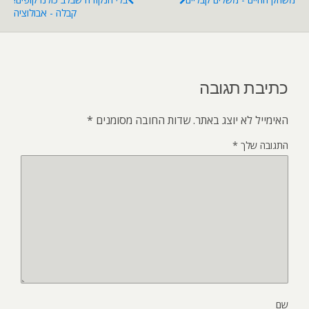
קבלה - אבולוציה
כתיבת תגובה
האימייל לא יוצג באתר.
שדות החובה מסומנים
*
התגובה שלך
*
שם