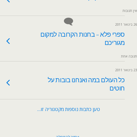
אין תגובות
26 בינואר 2011
ספרי פלא – בחנות הקרובה למקום
מגוריכם
תגובה אחת
23 בינואר 2011
כל העולם במה ואנחנו בובות על
חוטים
טען כתבות נוספות מקטגוריה זו…