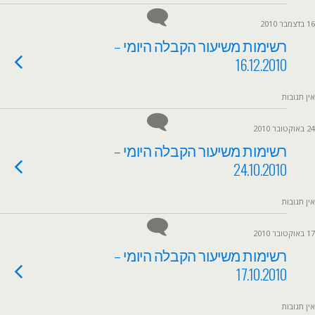
16 בדצמבר 2010
רשימות משיעור הקבלה היומי –
16.12.2010
אין תגובות
24 באוקטובר 2010
רשימות משיעור הקבלה היומי –
24.10.2010
אין תגובות
17 באוקטובר 2010
רשימות משיעור הקבלה היומי –
17.10.2010
אין תגובות