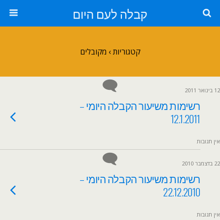
קבלה לעם היום
קטגוריות ›
מקובלים
12 בינואר 2011
רשימות משיעור הקבלה היומי –
12.1.2011
אין תגובות
22 בדצמבר 2010
רשימות משיעור הקבלה היומי –
22.12.2010
אין תגובות