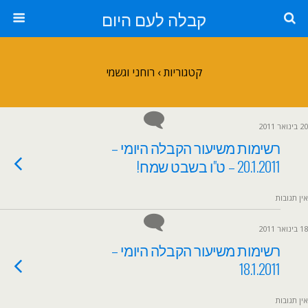
קבלה לעם היום
קטגוריות ›
רוחני וגשמי
20 בינואר 2011
רשימות משיעור הקבלה היומי –
20.1.2011 – ט"ו בשבט שמח!
אין תגובות
18 בינואר 2011
רשימות משיעור הקבלה היומי –
18.1.2011
אין תגובות