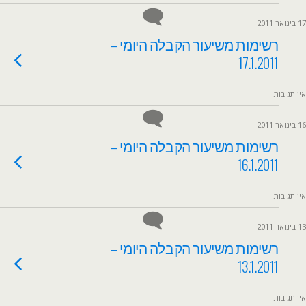
17 בינואר 2011
רשימות משיעור הקבלה היומי –
17.1.2011
אין תגובות
16 בינואר 2011
רשימות משיעור הקבלה היומי –
16.1.2011
אין תגובות
13 בינואר 2011
רשימות משיעור הקבלה היומי –
13.1.2011
אין תגובות