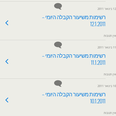
12 בינואר 2011
רשימות משיעור הקבלה היומי –
12.1.2011
אין תגובות
11 בינואר 2011
רשימות משיעור הקבלה היומי –
11.1.2011
אין תגובות
10 בינואר 2011
רשימות משיעור הקבלה היומי –
10.1.2011
אין תגובות