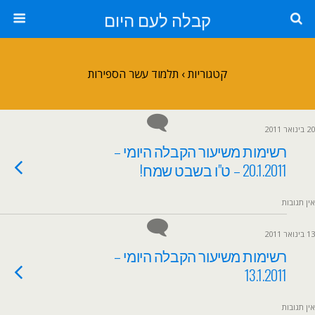
קבלה לעם היום
קטגוריות ›
תלמוד עשר הספירות
20 בינואר 2011
רשימות משיעור הקבלה היומי –
20.1.2011 – ט"ו בשבט שמח!
אין תגובות
13 בינואר 2011
רשימות משיעור הקבלה היומי –
13.1.2011
אין תגובות