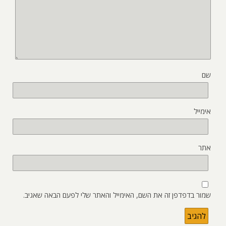
שם
אימייל
אתר
שמור בדפדפן זה את השם, האימייל והאתר שלי לפעם הבאה שאגיב.