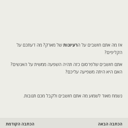
אז מה אתם חושבים על ה
רעיונות
של מארק? מה דעתכם על
הקליפים?
אתם חושבים שלפרסום כזה תהיה השפעה ממשית על האנשים?
האם היא היתה משפיעה עליכם?
נשמח מאוד לשמוע מה אתם חושבים ולקבל מכם תגובות.
הכתבה הבאה
הכתבה הקודמת